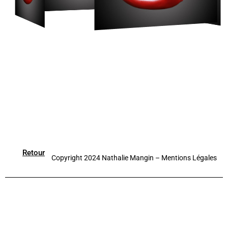
Retour
Copyright 2024 Nathalie Mangin –
Mentions Légales