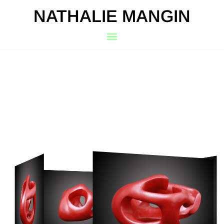
NATHALIE MANGIN