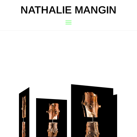
NATHALIE MANGIN