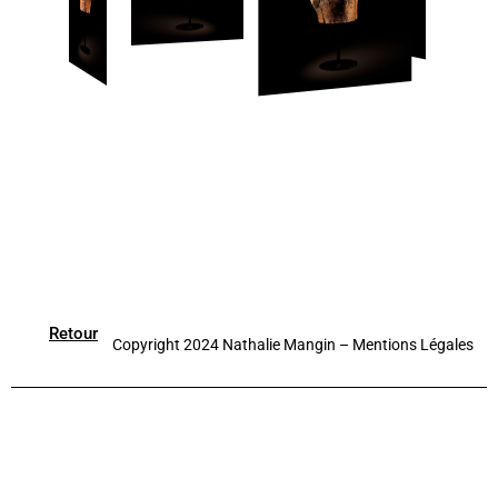
Retour
Copyright 2024 Nathalie Mangin –
Mentions Légales